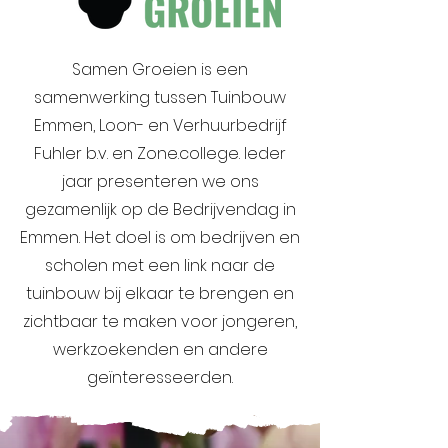
Samen Groeien is een
samenwerking tussen Tuinbouw
Emmen, Loon- en Verhuurbedrijf
Fuhler b.v. en Zone.college. Ieder
jaar presenteren we ons
gezamenlijk op de Bedrijvendag in
Emmen. Het doel is om bedrijven en
scholen met een link naar de
tuinbouw bij elkaar te brengen en
zichtbaar te maken voor jongeren,
werkzoekenden en andere
geïnteresseerden.