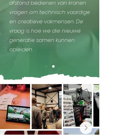
afstand bedienen van kranen
vragen om technisch vaardige
en creatieve vakmensen. De
vraag is hoe we die nieuwe
generatie samen kunnen
opleiden.