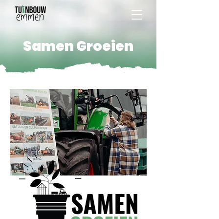
Samen Groeien