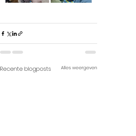
Alles weergeven
Recente blogposts