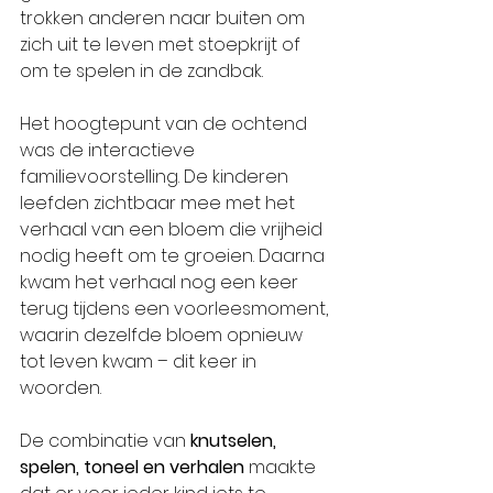
trokken anderen naar buiten om 
zich uit te leven met stoepkrijt of 
om te spelen in de zandbak.
Het hoogtepunt van de ochtend 
was de interactieve 
familievoorstelling. De kinderen 
leefden zichtbaar mee met het 
verhaal van een bloem die vrijheid 
nodig heeft om te groeien. Daarna 
kwam het verhaal nog een keer 
terug tijdens een voorleesmoment, 
waarin dezelfde bloem opnieuw 
tot leven kwam – dit keer in 
woorden.
De combinatie van 
knutselen, 
spelen, toneel en verhalen
 maakte 