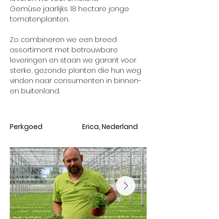
Gemüse jaarlijks 18 hectare jonge 
tomatenplanten.
Zo combineren we een breed 
assortiment met betrouwbare 
leveringen en staan we garant voor 
sterke, gezonde planten die hun weg 
vinden naar consumenten in binnen- 
en buitenland.
Product
Locatie
Perkgoed
Erica, Nederland